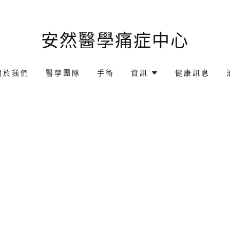
安然醫學痛症中心
關於我們
醫學團隊
手術
資訊
健康訊息