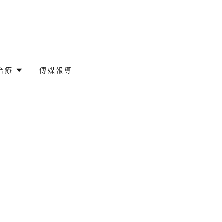
治療
傳媒報導