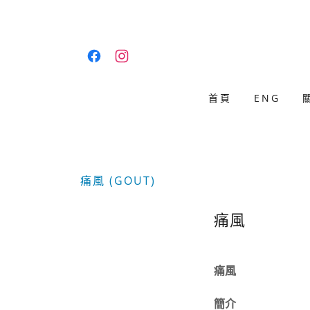
首頁
ENG
痛風 (GOUT)
痛風
痛風
簡介