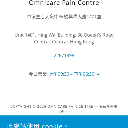
Omnicare Pain Centre
中環皇后大道中36號興瑋大廈1401室
Unit 1401, Hing Wai Building, 36 Queen's Road
Central, Central, Hong Kong
22671998
今日營業
上午09:30 – 下午06:30
COPYRIGHT © 2026 OMNICARE PAIN CENTRE — 保留所有權
利。
提供者：
此網站使用 cookie。