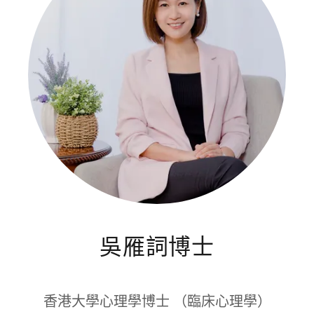
吳雁詞博士
香港大學心理學博士 （臨床心理學）