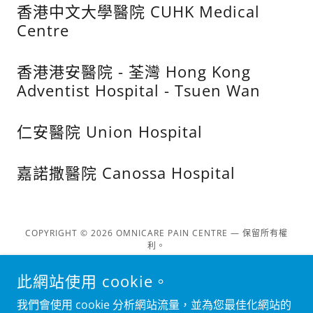
香港中文大學醫院 CUHK Medical
Centre
香港港安醫院 - 荃灣 Hong Kong
Adventist Hospital - Tsuen Wan
仁安醫院 Union Hospital
嘉諾撒醫院 Canossa Hospital
COPYRIGHT © 2026 OMNICARE PAIN CENTRE — 保留所有權
利。
提供者：
此網站使用 cookie。
我們會使用 cookie 分析網站流量，並為您最佳化網站的