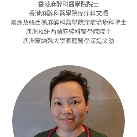
香港麻醉科醫學院院士
香港麻醉科醫學院疼痛科文憑
澳洲及紐西蘭麻醉科醫學院痛症治療科院士
澳洲及紐西蘭麻醉科醫學院院士
澳洲蒙納殊大學家庭醫學深造文憑