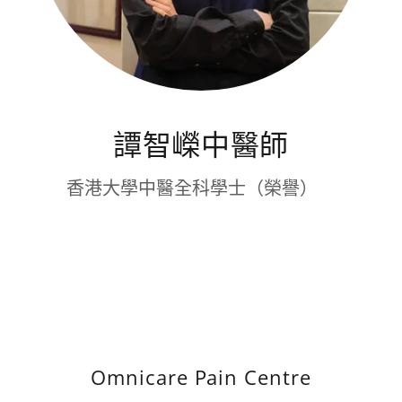
譚智嶸中醫師
香港大學中醫全科學士（榮譽）
Omnicare Pain Centre