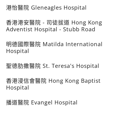
港怡醫院 Gleneagles Hospital
香港港安醫院 - 司徒拔道 Hong Kong
Adventist Hospital - Stubb Road
明德國際醫院 Matilda International
Hospital
聖德肋撒醫院 St. Teresa's Hospital
香港浸信會醫院 Hong Kong Baptist
Hospital
播道醫院 Evangel Hospital