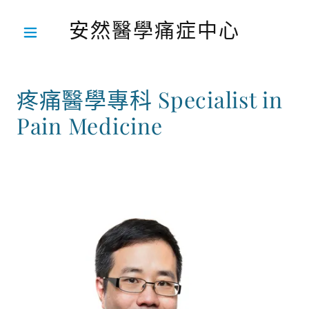
安然醫學痛症中心
疼痛醫學專科 Specialist in
Pain Medicine