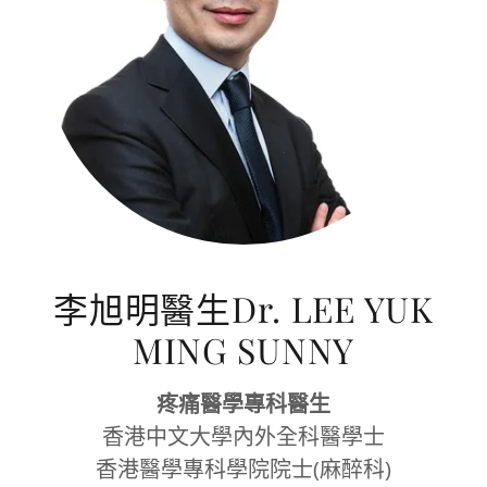
李旭明醫生Dr. LEE YUK
MING SUNNY
疼痛醫學專科醫生
香港中文大學內外全科醫學士
香港醫學專科學院院士(麻醉科)