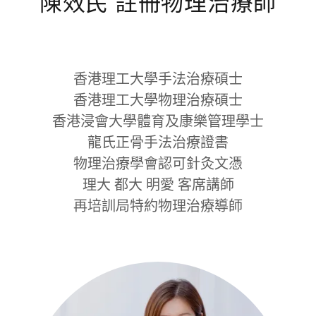
陳效民 註冊物理治療師
香港理工大學手法治療碩士
香港理工大學物理治療碩士
香港浸會大學體育及康樂管理學士
龍氏正骨手法治療證書
物理治療學會認可針灸文憑
理大 都大 明愛 客席講師
再培訓局特約物理治療導師