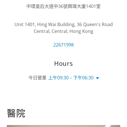
中環皇后大道中36號興瑋大廈1401室
Unit 1401, Hing Wai Building, 36 Queen's Road
Central, Central, Hong Kong
22671998
Hours
今日營業
上午09:30 – 下午06:30
醫院