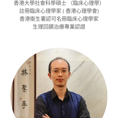
香港大學社會科學碩士 （臨床心理學）
註冊臨床心理學家 ( 香港心理學會)
香港衛生署認可名冊臨床心理學家
生理回饋治療專業認證