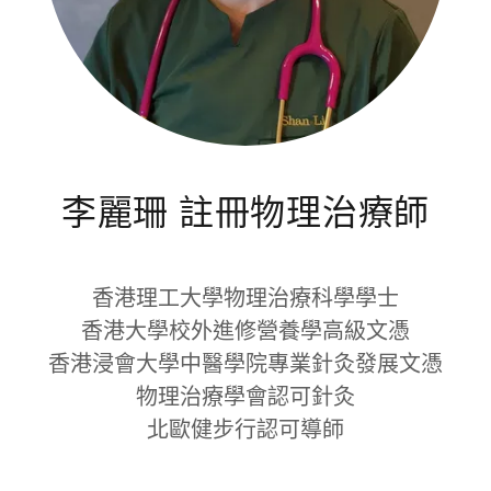
李麗珊 註冊物理治療師
香港理工大學物理治療科學學士
香港大學校外進修營養學高級文憑
香港浸會大學中醫學院專業針灸發展文憑
物理治療學會認可針灸
北歐健步行認可導師