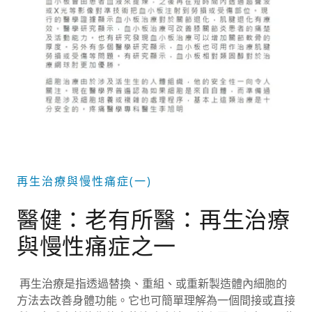
再生治療與慢性痛症(一)
醫健：老有所醫：再生治療
與慢性痛症之一
再生治療是指透過替換、重組、或重新製造體內細胞的
方法去改善身體功能。它也可簡單理解為一個間接或直接