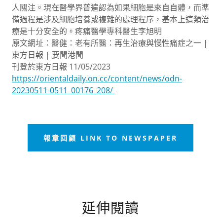
人關注。現在醫學界普遍認為如果細胞是來自自體，而準
備過程是涉及細胞培養或複雜的處理程序，基本上這類治
療是十分安全的。疼痛醫學專科醫生李旭明
原文網址：醫健：老有所醫：再生治療與慢性痛症之一 |
東方日報 | 要聞港聞
刊登於東方日報 11/05/2023
https://orientaldaily.on.cc/content/news/odn-
20230511-0511_00176_208/
報章回顧 LINK TO NEWSPAPER
延伸閱讀