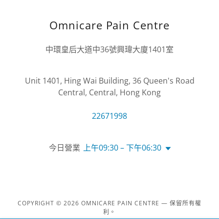
Omnicare Pain Centre
中環皇后大道中36號興瑋大廈1401室
Unit 1401, Hing Wai Building, 36 Queen's Road
Central, Central, Hong Kong
22671998
今日營業
上午09:30 – 下午06:30
COPYRIGHT © 2026 OMNICARE PAIN CENTRE — 保留所有權
利。