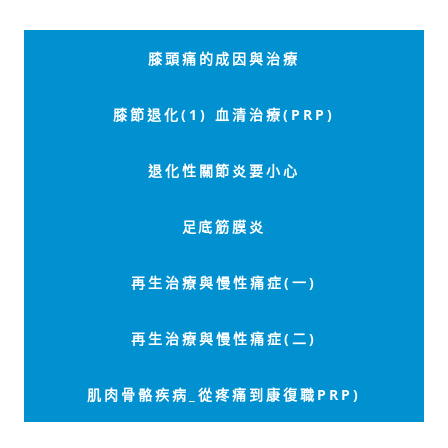
膝頭痛的成因與治療
膝節退化(1) 血清治療(PRP)
退化性關節炎要小心
足底筋膜炎
再生治療與慢性痛症(一)
再生治療與慢性痛症(二)
肌肉骨骼疾病_從疼痛到康復職PRP)