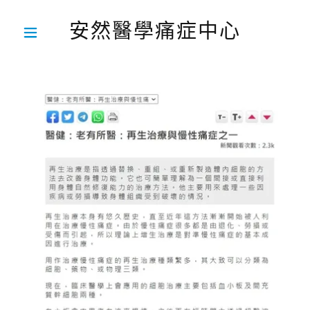
安然醫學痛症中心